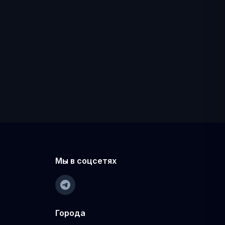
Мы в соцсетях
Города