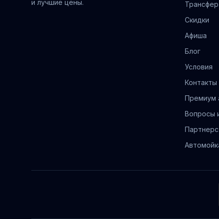
и лучшие цены.
Трансфер
Скидки
Афиша
Блог
Условия
Контакты
Премиум 
Вопросы 
Партнерс
Автомойк