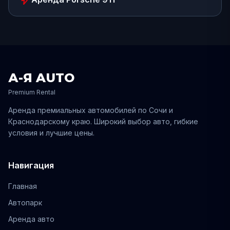
А-Я AUTO
Premium Rental
Аренда премиальных автомобилей по
Сочи
и
Краснодарскому
краю. Широкий выбор авто, гибкие
условия и лучшие цены.
Навигация
Главная
Автопарк
Аренда авто