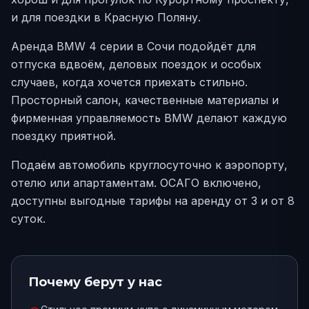
и для поездки в Красную Поляну.
Аренда BMW 4 серии в Сочи подойдёт для
отпуска вдвоём, деловых поездок и особых
случаев, когда хочется приехать стильно.
Просторный салон, качественные материалы и
фирменная управляемость BMW делают каждую
поездку приятной.
Подаём автомобиль круглосуточно к аэропорту,
отелю или апартаментам. ОСАГО включено,
доступны выгодные тарифы на аренду от 3 и от 8
суток.
Почему берут у нас