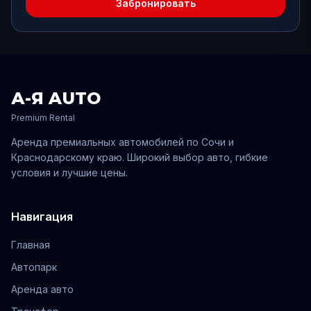
Забронировать
А-Я AUTO
Premium Rental
Аренда премиальных автомобилей по
Сочи
и
Краснодарскому
краю. Широкий выбор авто, гибкие
условия и лучшие цены.
Навигация
Главная
Автопарк
Аренда авто