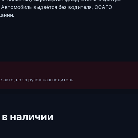
. Автомобиль выдаётся без водителя, ОСАГО
вании.
 авто, но за рулём наш водитель.
в наличии