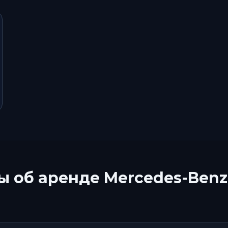
ы об аренде
Mercedes-Benz