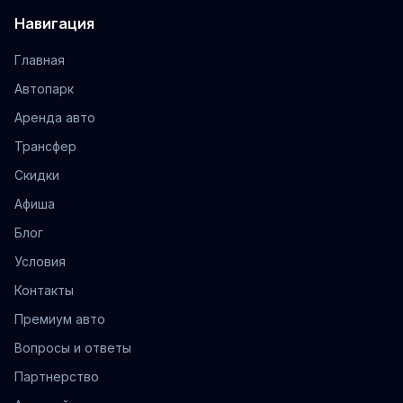
Навигация
Главная
Автопарк
Аренда авто
Трансфер
Скидки
Афиша
Блог
Условия
Контакты
Премиум авто
Вопросы и ответы
Партнерство