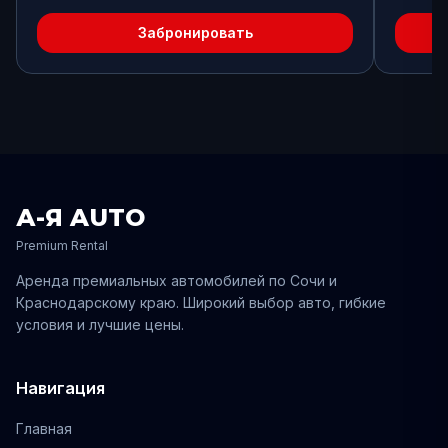
Забронировать
А-Я AUTO
Premium Rental
Аренда премиальных автомобилей по
Сочи
и
Краснодарскому
краю. Широкий выбор авто, гибкие
условия и лучшие цены.
Навигация
Главная