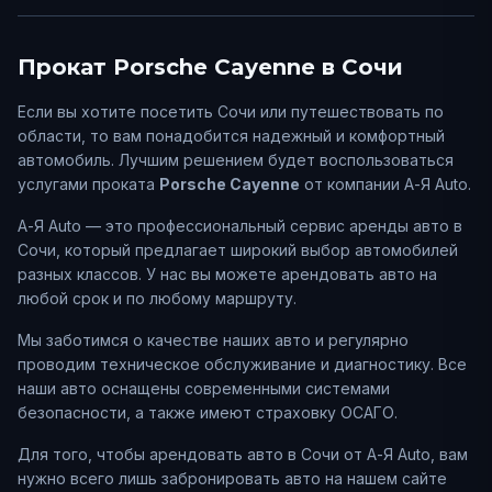
Прокат
Porsche
Cayenne
в
Сочи
Если вы хотите посетить
Сочи
или путешествовать по
области, то вам понадобится надежный и комфортный
автомобиль. Лучшим решением будет воспользоваться
услугами проката
Porsche
Cayenne
от компании А-Я Auto.
А-Я Auto — это профессиональный сервис аренды авто в
Сочи
, который предлагает широкий выбор автомобилей
разных классов. У нас вы можете арендовать авто на
любой срок и по любому маршруту.
Мы заботимся о качестве наших авто и регулярно
проводим техническое обслуживание и диагностику. Все
наши авто оснащены современными системами
безопасности, а также имеют страховку ОСАГО.
Для того, чтобы арендовать авто в
Сочи
от А-Я Auto, вам
нужно всего лишь забронировать авто на нашем сайте