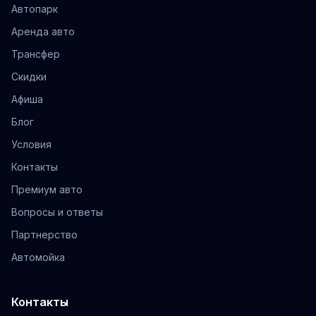
Автопарк
Аренда авто
Трансфер
Скидки
Афиша
Блог
Условия
Контакты
Премиум авто
Вопросы и ответы
Партнерство
Автомойка
Контакты