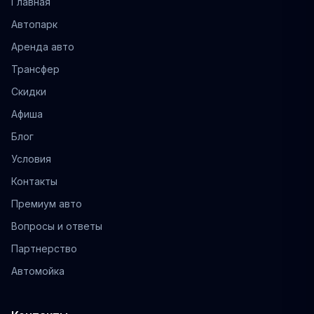
Главная
Автопарк
Аренда авто
Трансфер
Скидки
Афиша
Блог
Условия
Контакты
Премиум авто
Вопросы и ответы
Партнерство
Автомойка