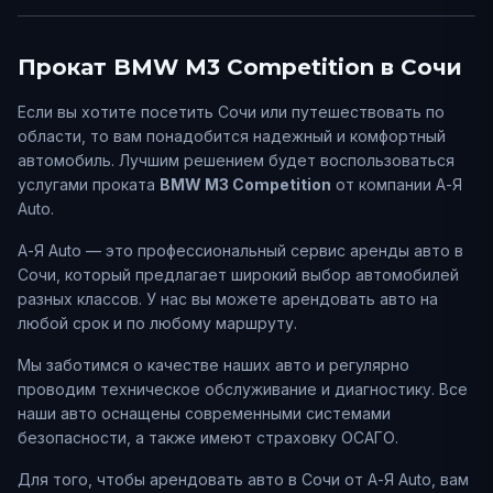
Прокат
BMW
M3 Competition
в
Сочи
Если вы хотите посетить
Сочи
или путешествовать по
области, то вам понадобится надежный и комфортный
автомобиль. Лучшим решением будет воспользоваться
услугами проката
BMW
M3 Competition
от компании А-Я
Auto.
А-Я Auto — это профессиональный сервис аренды авто в
Сочи
, который предлагает широкий выбор автомобилей
разных классов. У нас вы можете арендовать авто на
любой срок и по любому маршруту.
Мы заботимся о качестве наших авто и регулярно
проводим техническое обслуживание и диагностику. Все
наши авто оснащены современными системами
безопасности, а также имеют страховку ОСАГО.
Для того, чтобы арендовать авто в
Сочи
от А-Я Auto, вам