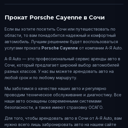
Прокат
Porsche
Cayenne
в
Сочи
Если вы хотите посетить
Сочи
или путешествовать по
области, то вам понадобится надежный и комфортный
автомобиль. Лучшим решением будет воспользоваться
услугами проката
Porsche
Cayenne
от компании А-Я Auto.
А-Я Auto — это профессиональный сервис аренды авто в
Сочи
, который предлагает широкий выбор автомобилей
разных классов. У нас вы можете арендовать авто на
любой срок и по любому маршруту.
Мы заботимся о качестве наших авто и регулярно
проводим техническое обслуживание и диагностику. Все
наши авто оснащены современными системами
безопасности, а также имеют страховку ОСАГО.
Для того, чтобы арендовать авто в
Сочи
от А-Я Auto, вам
нужно всего лишь забронировать авто на нашем сайте