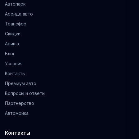
Автопарк
Аренда авто
Трансфер
Скидки
Афиша
Блог
Условия
Контакты
Премиум авто
Вопросы и ответы
Партнерство
Автомойка
Контакты