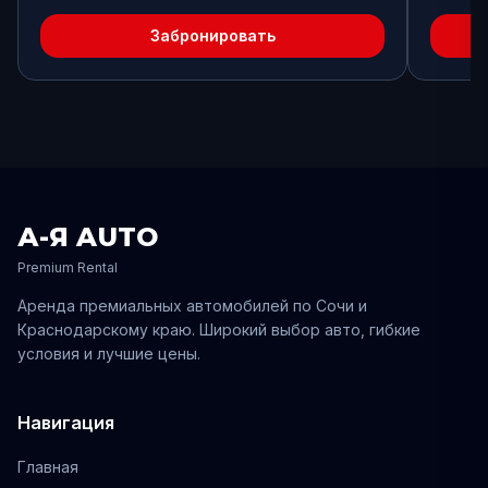
Забронировать
А-Я AUTO
Premium Rental
Аренда премиальных автомобилей по
Сочи
и
Краснодарскому
краю. Широкий выбор авто, гибкие
условия и лучшие цены.
Навигация
Главная