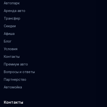
Автопарк
Аренда авто
Трансфер
Скидки
Афиша
Блог
Условия
Контакты
Премиум авто
Вопросы и ответы
Партнерство
Автомойка
Контакты