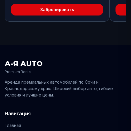
Забронировать
А-Я AUTO
Premium Rental
Аренда премиальных автомобилей по
Сочи
и
Краснодарскому
краю. Широкий выбор авто, гибкие
условия и лучшие цены.
Навигация
Главная