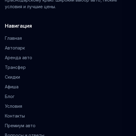
условия и лучшие цены.
Навигация
Главная
Автопарк
Аренда авто
Трансфер
Скидки
Афиша
Блог
Условия
Контакты
Премиум авто
Вопросы и ответы