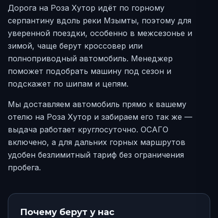
Дорога на Роза Хутор идёт по горному
серпантину вдоль реки Мзымты, поэтому для
уверенной поездки, особенно в межсезонье и
зимой, чаще берут кроссовер или
полноприводный автомобиль. Менеджер
поможет подобрать машину под сезон и
подскажет по шипам и цепям.
Мы доставляем автомобиль прямо к вашему
отелю на Роза Хутор и забираем его так же —
выдача работает круглосуточно. ОСАГО
включено, а для дальних горных маршрутов
удобен безлимитный тариф без ограничения
пробега.
Почему берут у нас