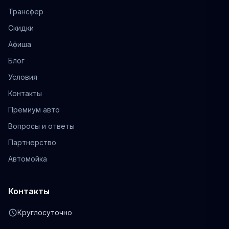
Трансфер
Скидки
Афиша
Блог
Условия
Контакты
Премиум авто
Вопросы и ответы
Партнерство
Автомойка
Контакты
schedule
Круглосуточно