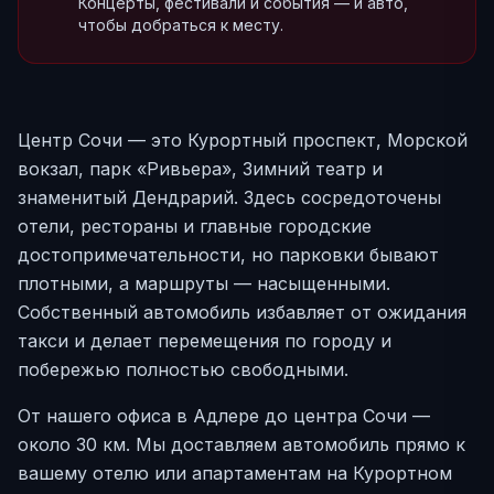
Концерты, фестивали и события — и авто,
чтобы добраться к месту.
Центр Сочи — это Курортный проспект, Морской
вокзал, парк «Ривьера», Зимний театр и
знаменитый Дендрарий. Здесь сосредоточены
отели, рестораны и главные городские
достопримечательности, но парковки бывают
плотными, а маршруты — насыщенными.
Собственный автомобиль избавляет от ожидания
такси и делает перемещения по городу и
побережью полностью свободными.
От нашего офиса в Адлере до центра Сочи —
около 30 км. Мы доставляем автомобиль прямо к
вашему отелю или апартаментам на Курортном